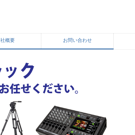
会社概要
お問い合わせ