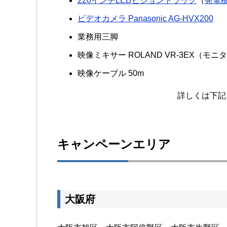
220インチLEDビジョントラック
（
発電
ビデオカメラ Panasonic AG-HVX200
業務用三脚
映像ミキサー ROLAND VR-3EX（モニ
映像ケーブル 50m
詳しくは下記
キャンペーンエリア
大阪府