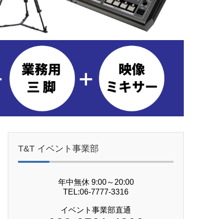
T&T イベント事業部
年中無休 9:00～20:00
TEL:06-7777-3316
イベント事業部直通