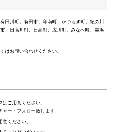
、有田川町、有田市、印南町、かつらぎ町、紀の川
宮市、日高川町、日高町、広川町、みなべ町、美浜
しくはお問い合わせください。
フはご用意ください。
チャー・フォロー致します。
用意ください。