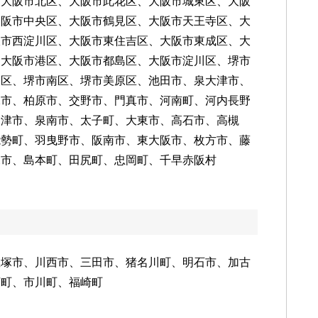
、大阪市北区、大阪市此花区、大阪市城東区、大阪
大阪市中央区、大阪市鶴見区、大阪市天王寺区、大
阪市西淀川区、大阪市東住吉区、大阪市東成区、大
、大阪市港区、大阪市都島区、大阪市淀川区、堺市
東区、堺市南区、堺市美原区、池田市、泉大津市、
塚市、柏原市、交野市、門真市、河南町、河内長野
摂津市、泉南市、太子町、大東市、高石市、高槻
能勢町、羽曳野市、阪南市、東大阪市、枚方市、藤
尾市、島本町、田尻町、忠岡町、千早赤阪村
宝塚市、川西市、三田市、猪名川町、明石市、加古
河町、市川町、福崎町