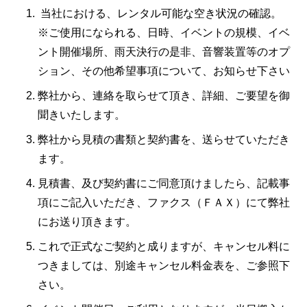
当社における、レンタル可能な空き状況の確認。
※ご使用になられる、日時、イベントの規模、イベ
ント開催場所、雨天決行の是非、音響装置等のオプ
ション、その他希望事項について、お知らせ下さい
弊社から、連絡を取らせて頂き、詳細、ご要望を御
聞きいたします。
弊社から見積の書類と契約書を、送らせていただき
ます。
見積書、及び契約書にご同意頂けましたら、記載事
項にご記入いただき、ファクス（ＦＡＸ）にて弊社
にお送り頂きます。
これで正式なご契約と成りますが、キャンセル料に
つきましては、別途キャンセル料金表を、ご参照下
さい。