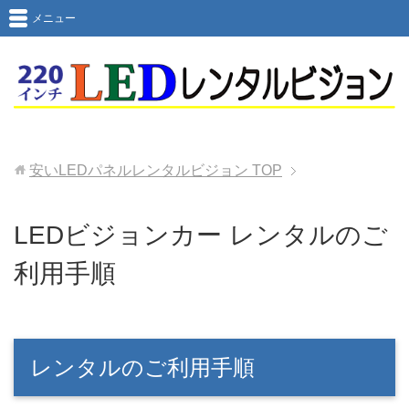
メニュー
安いLEDパネルレンタルビジョン
TOP
LEDビジョンカー レンタルのご
利用手順
レンタルのご利用手順