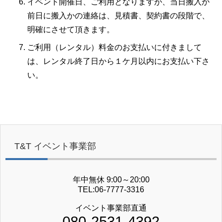
イベント開催日、ご利用となりますが、当日搬入か
前日に搬入かの連絡は、見積書、契約書の段階で、
明確にさせて頂きます。
ご利用（レンタル）料金のお支払いに付きまして
は、レンタル終了日から１ケ月以内にお支払い下さ
い。
T&T イベント事業部
年中無休 9:00～20:00
TEL:06-7777-3316
イベント事業部直通
080-2531-4392