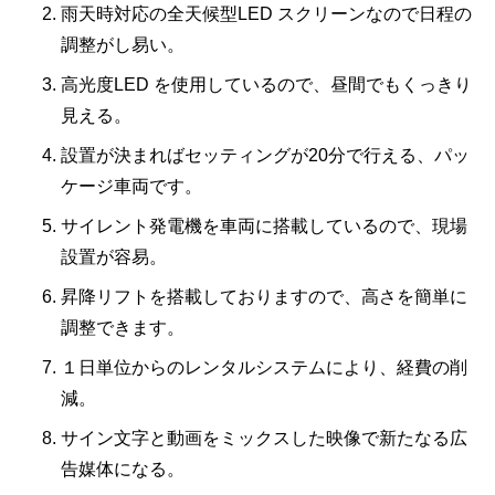
雨天時対応の全天候型LED スクリーンなので日程の
調整がし易い。
高光度LED を使用しているので、昼間でもくっきり
見える。
設置が決まればセッティングが20分で行える、パッ
ケージ車両です。
サイレント発電機を車両に搭載しているので、現場
設置が容易。
昇降リフトを搭載しておりますので、高さを簡単に
調整できます。
１日単位からのレンタルシステムにより、経費の削
減。
サイン文字と動画をミックスした映像で新たなる広
告媒体になる。