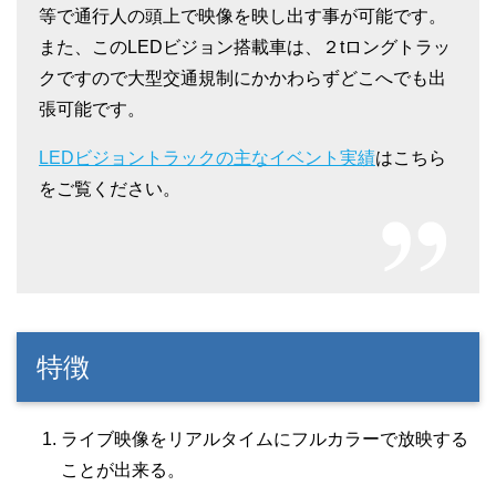
等で通行人の頭上で映像を映し出す事が可能です。
また、このLEDビジョン搭載車は、２tロングトラッ
クですので大型交通規制にかかわらずどこへでも出
張可能です。
LEDビジョントラックの主なイベント実績
はこちら
をご覧ください。
特徴
ライブ映像をリアルタイムにフルカラーで放映する
ことが出来る。