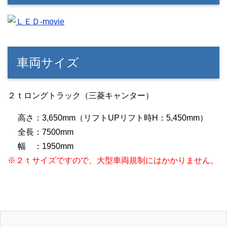
車両サイズ
２ｔロングトラック（三菱キャンター）
高さ：3,650mm（リフトUPリフト時H：5,450mm）
全長：7500mm
幅 ：1950mm
※２ｔサイズですので、大型車両規制にはかかりません。