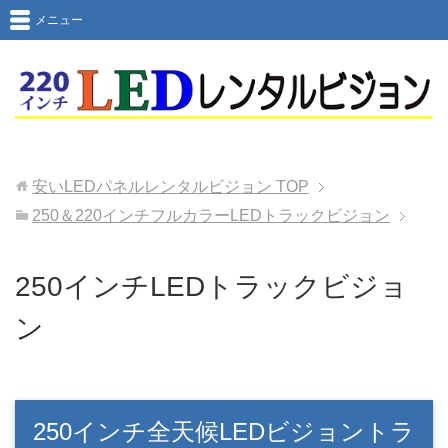
メニュー
安いLEDパネルレンタルビジョン
TOP
250＆220インチフルカラーLEDトラックビジョン
250インチLEDトラックビジョ
ン
250インチ全天候LEDビジョントラ