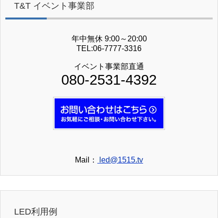
T&T イベント事業部
年中無休 9:00～20:00
TEL:06-7777-3316
イベント事業部直通
080-2531-4392
Mail：
led@1515.tv
LED利用例