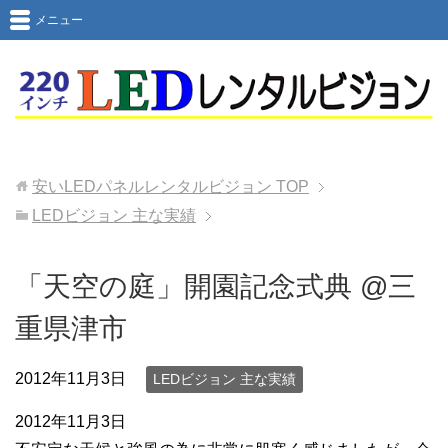
メニュー
安いLEDパネルレンタルビジョン
TOP
LEDビジョン 主な実績
「天空の庭」開園記念式典 @三
重県津市
2012年11月3日
LEDビジョン 主な実績
2012年11月3日