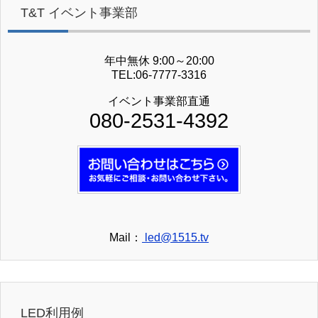
T&T イベント事業部
年中無休 9:00～20:00
TEL:06-7777-3316
イベント事業部直通
080-2531-4392
Mail：
led@1515.tv
LED利用例