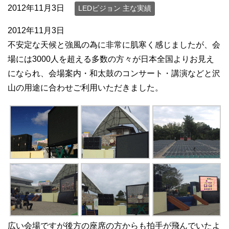
2012年11月3日
LEDビジョン 主な実績
2012年11月3日
不安定な天候と強風の為に非常に肌寒く感じましたが、会
場には3000人を超える多数の方々が日本全国よりお見え
になられ、会場案内・和太鼓のコンサート・講演などと沢
山の用途に合わせご利用いただきました。
広い会場ですが後方の座席の方からも拍手が飛んでいたよ