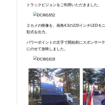
トラックビジョンをご利用いただきました。
２カメの映像を、画角4:3の220インチLED
彰式を出力。
パワーポイントの文字で開始前にスポンサー
にのせて放映しました。