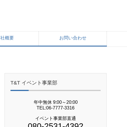
会社概要
お問い合わせ
T&T イベント事業部
年中無休 9:00～20:00
TEL:06-7777-3316
イベント事業部直通
080-2531-4392