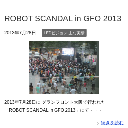
ROBOT SCANDAL in GFO 2013
2013年7月28日
LEDビジョン 主な実績
2013年7月28日に グランフロント大阪で行われた
「ROBOT SCANDAL in GFO 2013」にて・・・
続きを読む