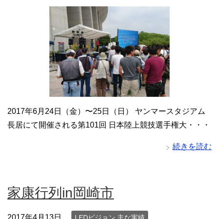
2017年6月24日（金）〜25日（日） ヤンマースタジアム
長居にて開催される第101回 日本陸上競技選手権大・・・
続きを読む
家康行列in岡崎市
2017年4月13日
LEDビジョン 主な実績