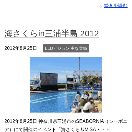
続きを読む
海さくらin三浦半島 2012
2012年8月25日
LEDビジョン 主な実績
2012年8月25日 神奈川県三浦市のSEABORNIA（シーボニ
ア）にて開催のイベント「海さくら UMISA・・・