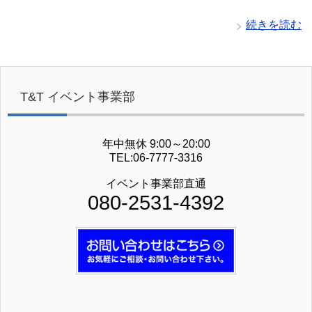
続きを読む
T&T イベント事業部
年中無休 9:00～20:00
TEL:06-7777-3316
イベント事業部直通
080-2531-4392