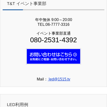
T&T イベント事業部
年中無休 9:00～20:00
TEL:06-7777-3316
イベント事業部直通
080-2531-4392
Mail：
led@1515.tv
LED利用例