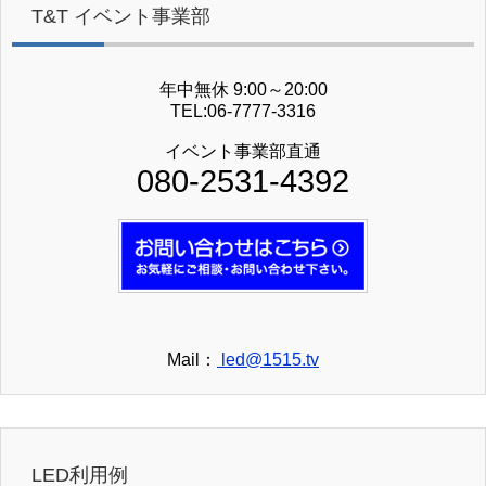
T&T イベント事業部
年中無休 9:00～20:00
TEL:06-7777-3316
イベント事業部直通
080-2531-4392
Mail：
led@1515.tv
LED利用例