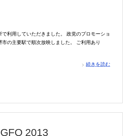
挙で利用していただきました。 政党のプロモーショ
堺市の主要駅で順次放映しました。 ご利用あり
続きを読む
 GFO 2013