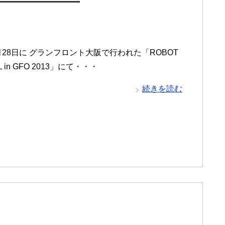
7月28日に グランフロント大阪で行われた「ROBOT
L in GFO 2013」にて・・・
続きを読む