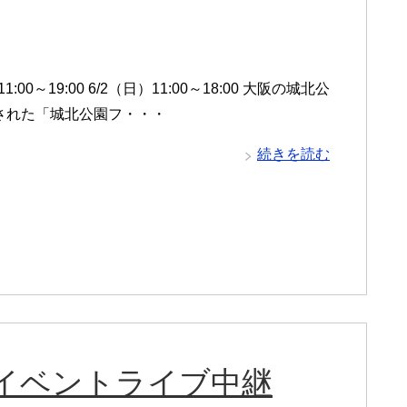
1:00～19:00 6/2（日）11:00～18:00 大阪の城北公
された「城北公園フ・・・
続きを読む
イベントライブ中継