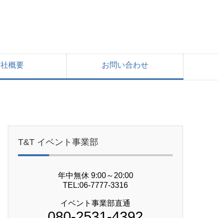
会社概要
お問い合わせ
T&T イベント事業部
年中無休 9:00～20:00
TEL:06-7777-3316
イベント事業部直通
080-2531-4392