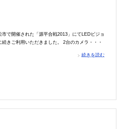
市で開催された「源平合戦2013」にてLEDビジョ
に続きご利用いただきました。 2台のカメラ・・・
続きを読む