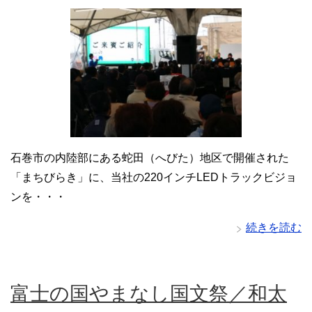
石巻市の内陸部にある蛇田（へびた）地区で開催された
「まちびらき」に、当社の220インチLEDトラックビジョ
ンを・・・
続きを読む
富士の国やまなし国文祭／和太