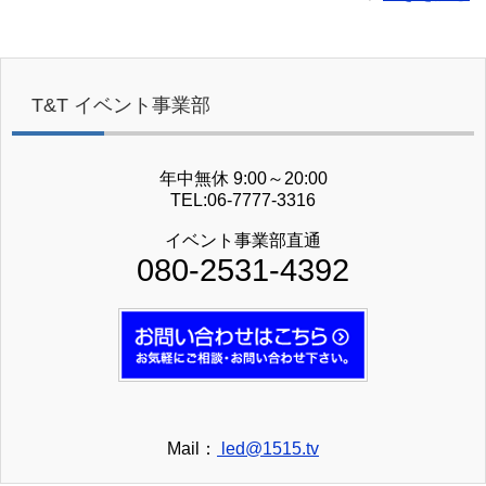
T&T イベント事業部
年中無休 9:00～20:00
TEL:06-7777-3316
イベント事業部直通
080-2531-4392
Mail：
led@1515.tv