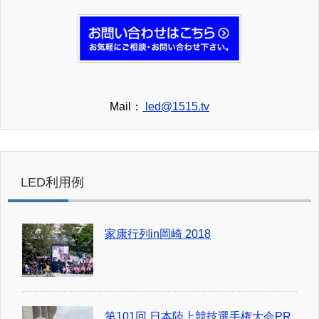
Mail：
led@1515.tv
LED利用例
家康行列in岡崎 2018
第101回 日本陸上競技選手権大会PR