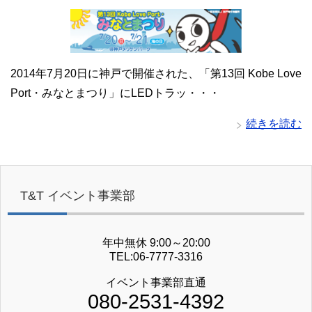
2014年7月20日に神戸で開催された、「第13回 Kobe Love
Port・みなとまつり」にLEDトラッ・・・
続きを読む
T&T イベント事業部
年中無休 9:00～20:00
TEL:06-7777-3316
イベント事業部直通
080-2531-4392