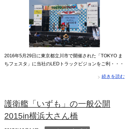
2016年5月29日に東京都立川市で開催された「TOKYO ま
ちフェスタ」に当社のLEDトラックビジョンをご利・・・
続きを読む
護衛艦「いずも」の一般公開
2015in横浜大さん橋