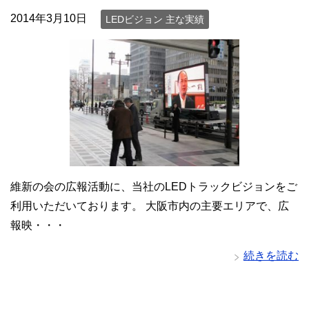
2014年3月10日
LEDビジョン 主な実績
維新の会の広報活動に、当社のLEDトラックビジョンをご
利用いただいております。 大阪市内の主要エリアで、広
報映・・・
続きを読む