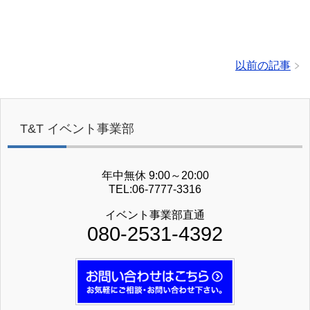
以前の記事
T&T イベント事業部
年中無休 9:00～20:00
TEL:06-7777-3316
イベント事業部直通
080-2531-4392