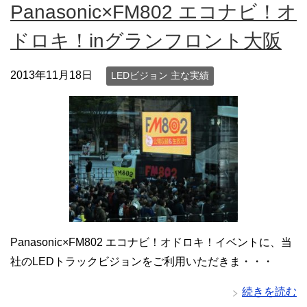
Panasonic×FM802 エコナビ！オ
ドロキ！inグランフロント大阪
2013年11月18日
LEDビジョン 主な実績
Panasonic×FM802 エコナビ！オドロキ！イベントに、当
社のLEDトラックビジョンをご利用いただきま・・・
続きを読む