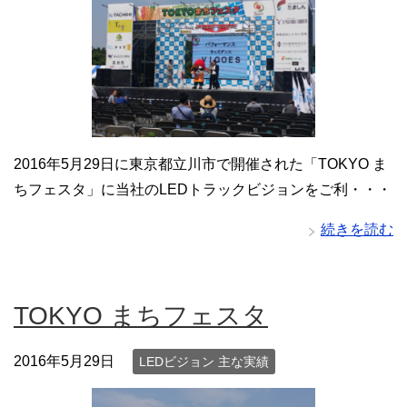
2016年5月29日に東京都立川市で開催された「TOKYO ま
ちフェスタ」に当社のLEDトラックビジョンをご利・・・
続きを読む
TOKYO まちフェスタ
2016年5月29日
LEDビジョン 主な実績