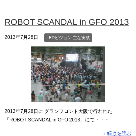
ROBOT SCANDAL in GFO 2013
2013年7月28日
LEDビジョン 主な実績
2013年7月28日に グランフロント大阪で行われた
「ROBOT SCANDAL in GFO 2013」にて・・・
続きを読む