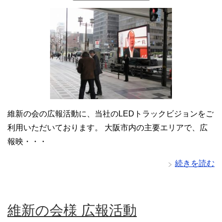
維新の会の広報活動に、当社のLEDトラックビジョンをご
利用いただいております。 大阪市内の主要エリアで、広
報映・・・
続きを読む
維新の会様 広報活動