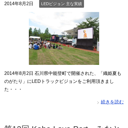
2014年8月2日
LEDビジョン 主な実績
2014年8月2日 石川県中能登町で開催された、「織姫夏も
のがたり」にLEDトラックビジョンをご利用頂きまし
た・・・
続きを読む